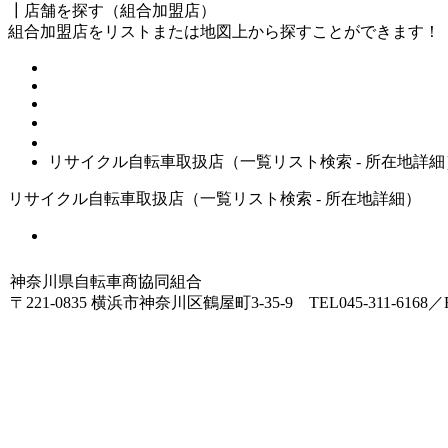
┃店舗を探す（組合加盟店）
組合加盟店をリストまたは地図上から探すことができます！
HOME
店舗を探す（リサイクル自転車取扱店 - 一覧リスト）
リサイクル自転車取扱店（一覧リスト検索 - 所在地詳細
リサイクル自転車取扱店（一覧リスト検索 - 所在地詳細）
一覧リストへ戻る
神奈川県自転車商協同組合
〒221-0835 横浜市神奈川区鶴屋町3-35-9 TEL045-311-6168／FA