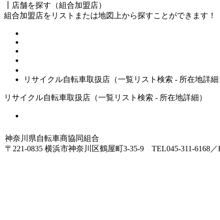
┃店舗を探す（組合加盟店）
組合加盟店をリストまたは地図上から探すことができます！
HOME
店舗を探す（リサイクル自転車取扱店 - 一覧リスト）
リサイクル自転車取扱店（一覧リスト検索 - 所在地詳細
リサイクル自転車取扱店（一覧リスト検索 - 所在地詳細）
一覧リストへ戻る
神奈川県自転車商協同組合
〒221-0835 横浜市神奈川区鶴屋町3-35-9 TEL045-311-6168／FA