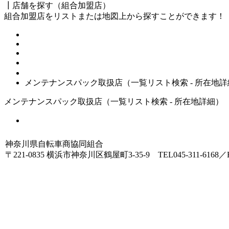
┃店舗を探す（組合加盟店）
組合加盟店をリストまたは地図上から探すことができます！
HOME
店舗を探す（メンテンスパック取扱店 - 一覧リスト）
メンテナンスパック取扱店（一覧リスト検索 - 所在地詳
メンテナンスパック取扱店（一覧リスト検索 - 所在地詳細）
一覧リストへ戻る
神奈川県自転車商協同組合
〒221-0835 横浜市神奈川区鶴屋町3-35-9 TEL045-311-6168／FA